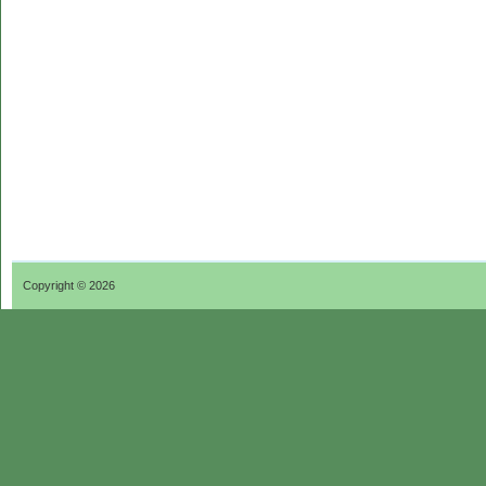
Copyright © 2026