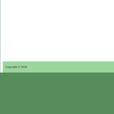
Copyright © 2026