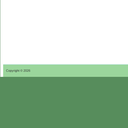
Copyright © 2026